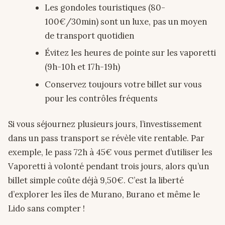
Les gondoles touristiques (80-
100€/30min) sont un luxe, pas un moyen
de transport quotidien
Évitez les heures de pointe sur les vaporetti
(9h-10h et 17h-19h)
Conservez toujours votre billet sur vous
pour les contrôles fréquents
Si vous séjournez plusieurs jours, l’investissement
dans un pass transport se révèle vite rentable. Par
exemple, le pass 72h à 45€ vous permet d’utiliser les
Vaporetti à volonté pendant trois jours, alors qu’un
billet simple coûte déjà 9,50€. C’est la liberté
d’explorer les îles de Murano, Burano et même le
Lido sans compter !