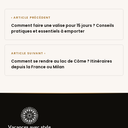
‹ ARTICLE PRÉCÉDENT
Comment faire une valise pour 15 jours ? Conseils
pratiques et essentiels à emporter
ARTICLE SUIVANT ›
Comment se rendre au lac de Côme ? Itinéraires
depuis la France ou Milan