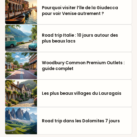
Pourquoi visiter l’île de la Giudecca
pour voir Venise autrement ?
Road trip Italie : 10 jours autour des
plus beaux lacs
Woodbury Common Premium Outlets :
guide complet
Les plus beaux villages du Lauragais
Road trip dans les Dolomites 7 jours