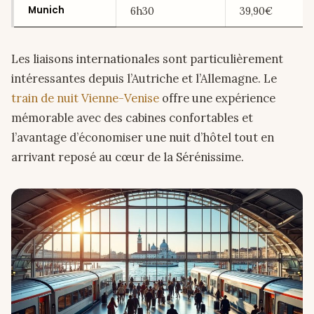
Munich
6h30
39,90€
Les liaisons internationales sont particulièrement
intéressantes depuis l’Autriche et l’Allemagne. Le
train de nuit Vienne-Venise
offre une expérience
mémorable avec des cabines confortables et
l’avantage d’économiser une nuit d’hôtel tout en
arrivant reposé au cœur de la Sérénissime.