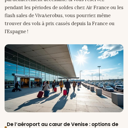
pendant les périodes de soldes chez Air France ou les
flash sales de VivaAerobus, vous pourriez même
trouver des vols à prix cassés depuis la France ou
l’Espagne !
De l’aéroport au cœur de Venise : options de