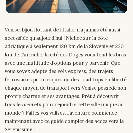
Venise, bijou flottant de l’Italie, n’a jamais été aussi
accessible qu’aujourd’hui ! Nichée sur la côte
adriatique à seulement 120 km de la Slovénie et 220
km de l’Autriche, la cité des Doges vous tend les bras
avec une multitude d’options pour y parvenir. Que
vous soyez adepte des vols express, des trajets
ferroviaires pittoresques ou des road trips en liberté,
chaque moyen de transport vers Venise possède son
propre charme et ses avantages. Prêt à découvrir
tous les secrets pour rejoindre cette ville unique au
monde ? Faites vos valises, l’aventure commence
maintenant avec ce guide complet des accès vers la
Sérénissime !