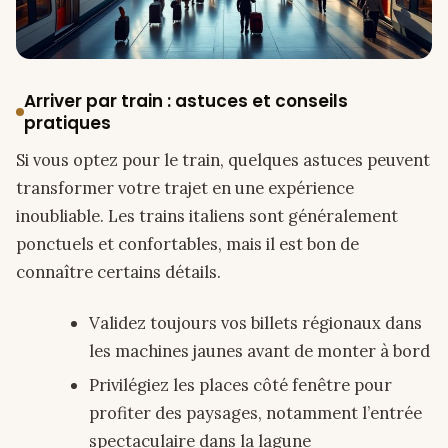
Arriver par train : astuces et conseils
pratiques
Si vous optez pour le train, quelques astuces peuvent
transformer votre trajet en une expérience
inoubliable. Les trains italiens sont généralement
ponctuels et confortables, mais il est bon de
connaître certains détails.
Validez toujours vos billets régionaux dans
les machines jaunes avant de monter à bord
Privilégiez les places côté fenêtre pour
profiter des paysages, notamment l’entrée
spectaculaire dans la lagune