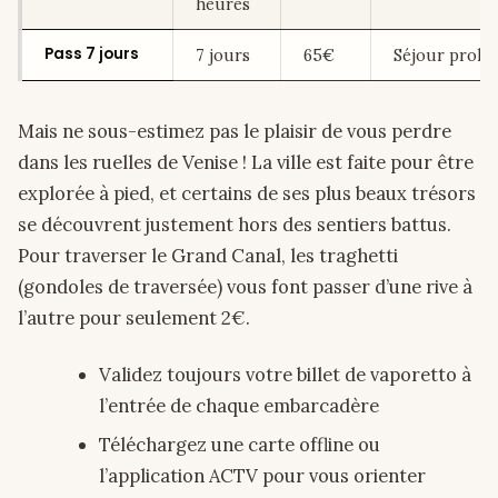
heures
Pass 7 jours
7 jours
65€
Séjour prolo
Mais ne sous-estimez pas le plaisir de vous perdre
dans les ruelles de Venise ! La ville est faite pour être
explorée à pied, et certains de ses plus beaux trésors
se découvrent justement hors des sentiers battus.
Pour traverser le Grand Canal, les traghetti
(gondoles de traversée) vous font passer d’une rive à
l’autre pour seulement 2€.
Validez toujours votre billet de vaporetto à
l’entrée de chaque embarcadère
Téléchargez une carte offline ou
l’application ACTV pour vous orienter