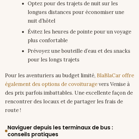
Optez pour des trajets de nuit sur les
longues distances pour économiser une
nuit d’hôtel
Évitez les heures de pointe pour un voyage
plus confortable
Prévoyez une bouteille d’eau et des snacks
pour les longs trajets
Pour les aventuriers au budget limité,
BlaBlaCar offre
également des options de covoiturage
vers Venise à
des prix parfois imbattables. Une excellente façon de
rencontrer des locaux et de partager les frais de
route !
Naviguer depuis les terminaux de bus :
conseils pratiques