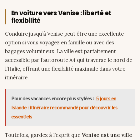
En voiture vers Venise : liberté et
flexibilité
Conduire jusqu’à Venise peut être une excellente
option si vous voyagez en famille ou avec des
bagages volumineux. La ville est parfaitement
accessible par l’autoroute A4 qui traverse le nord de
l’Italie, offrant une flexibilité maximale dans votre
itinéraire.
Pour des vacances encore plus stylées :
5 jours en
Islande : itinéraire recommandé pour découvrir les
essentiels
Toutefois, gardez à l’esprit que
Venise est une ville