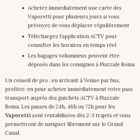
Achetez immédiatement une carte des
Vaporetti pour plusieurs jours si vous
prévoyez de vous déplacer régulièrement
Téléchargez l’application ACTV pour
consulter les horaires en temps réel
Les bagages volumineux peuvent être
déposés dans les consignes à Piazzale Roma
Un conseil de pro : en arrivant à Venise par bus,
profitez-en pour acheter immédiatement votre pass
transport auprès des guichets ACTV à Piazzale
Roma. Les passes de 24h, 48h ou 72h pour les
Vaporetti
sont rentabilisées dès 2-3 trajets et vous
permettront de naviguer librement sur le Grand
Canal.