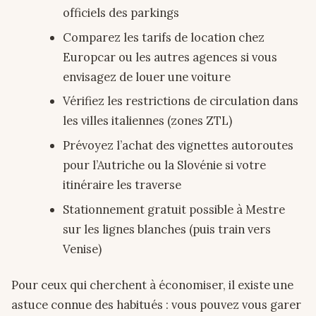
officiels des parkings
Comparez les tarifs de location chez
Europcar ou les autres agences si vous
envisagez de louer une voiture
Vérifiez les restrictions de circulation dans
les villes italiennes (zones ZTL)
Prévoyez l’achat des vignettes autoroutes
pour l’Autriche ou la Slovénie si votre
itinéraire les traverse
Stationnement gratuit possible à Mestre
sur les lignes blanches (puis train vers
Venise)
Pour ceux qui cherchent à économiser, il existe une
astuce connue des habitués : vous pouvez vous garer