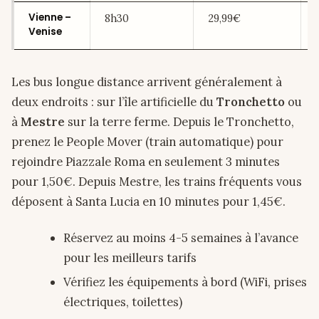
Vienne –
8h30
29,99€
Venise
Les bus longue distance arrivent généralement à
deux endroits : sur l’île artificielle du
Tronchetto
ou
à
Mestre
sur la terre ferme. Depuis le Tronchetto,
prenez le People Mover (train automatique) pour
rejoindre Piazzale Roma en seulement 3 minutes
pour 1,50€. Depuis Mestre, les trains fréquents vous
déposent à Santa Lucia en 10 minutes pour 1,45€.
Réservez au moins 4-5 semaines à l’avance
pour les meilleurs tarifs
Vérifiez les équipements à bord (WiFi, prises
électriques, toilettes)