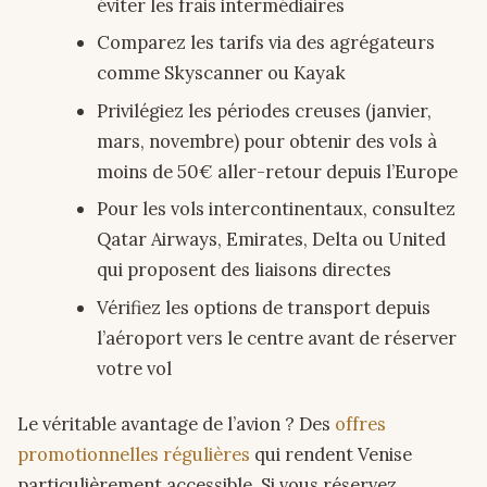
éviter les frais intermédiaires
Comparez les tarifs via des agrégateurs
comme Skyscanner ou Kayak
Privilégiez les périodes creuses (janvier,
mars, novembre) pour obtenir des vols à
moins de 50€ aller-retour depuis l’Europe
Pour les vols intercontinentaux, consultez
Qatar Airways, Emirates, Delta ou United
qui proposent des liaisons directes
Vérifiez les options de transport depuis
l’aéroport vers le centre avant de réserver
votre vol
Le véritable avantage de l’avion ? Des
offres
promotionnelles régulières
qui rendent Venise
particulièrement accessible. Si vous réservez