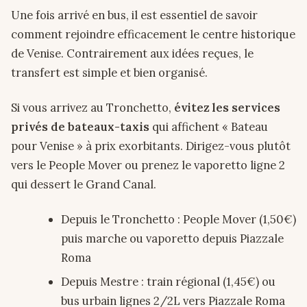
Une fois arrivé en bus, il est essentiel de savoir
comment rejoindre efficacement le centre historique
de Venise. Contrairement aux idées reçues, le
transfert est simple et bien organisé.
Si vous arrivez au Tronchetto,
évitez les services
privés de bateaux-taxis
qui affichent « Bateau
pour Venise » à prix exorbitants. Dirigez-vous plutôt
vers le People Mover ou prenez le vaporetto ligne 2
qui dessert le Grand Canal.
Depuis le Tronchetto : People Mover (1,50€)
puis marche ou vaporetto depuis Piazzale
Roma
Depuis Mestre : train régional (1,45€) ou
bus urbain lignes 2/2L vers Piazzale Roma