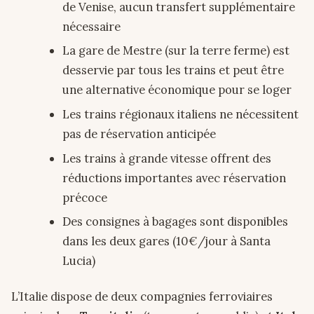
de Venise, aucun transfert supplémentaire
nécessaire
La gare de Mestre (sur la terre ferme) est
desservie par tous les trains et peut être
une alternative économique pour se loger
Les trains régionaux italiens ne nécessitent
pas de réservation anticipée
Les trains à grande vitesse offrent des
réductions importantes avec réservation
précoce
Des consignes à bagages sont disponibles
dans les deux gares (10€/jour à Santa
Lucia)
L’Italie dispose de deux compagnies ferroviaires