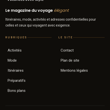
Le magazine du voyage
élégant
Itinéraires, mode, activités et adresses confidentielles pour
celles et ceux qui voyagent avec exigence.
RUBRIQUES
LE SITE
Activités
Contact
Mode
Plan de site
Itinéraires
Mentions légales
Préparatifs
Bons plans