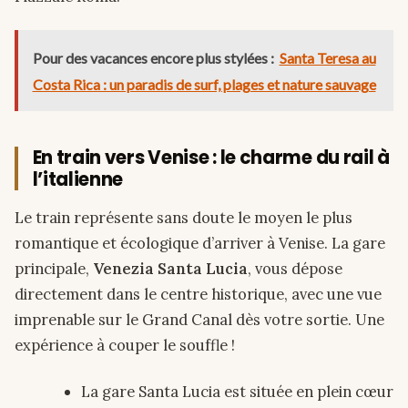
Pour des vacances encore plus stylées :
Santa Teresa au
Costa Rica : un paradis de surf, plages et nature sauvage
En train vers Venise : le charme du rail à
l’italienne
Le train représente sans doute le moyen le plus
romantique et écologique d’arriver à Venise. La gare
principale,
Venezia Santa Lucia
, vous dépose
directement dans le centre historique, avec une vue
imprenable sur le Grand Canal dès votre sortie. Une
expérience à couper le souffle !
La gare Santa Lucia est située en plein cœur