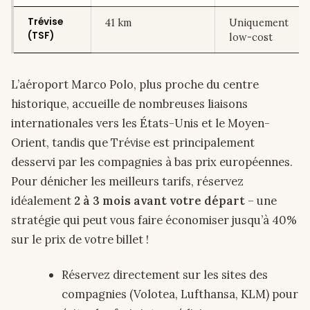
Trévise
41 km
Uniquement
(TSF)
low-cost
L’aéroport Marco Polo, plus proche du centre
historique, accueille de nombreuses liaisons
internationales vers les États-Unis et le Moyen-
Orient, tandis que Trévise est principalement
desservi par les compagnies à bas prix européennes.
Pour dénicher les meilleurs tarifs, réservez
idéalement
2 à 3 mois avant votre départ
– une
stratégie qui peut vous faire économiser jusqu’à 40%
sur le prix de votre billet !
Réservez directement sur les sites des
compagnies (Volotea, Lufthansa, KLM) pour