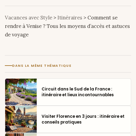
Vacances avec Style
>
Itinéraires
>
Comment se
rendre à Venise ? Tous les moyens d’accès et astuces
de voyage
DANS LA MÊME THÉMATIQUE
Circuit dans le Sud de la France :
itinéraire et lieux incontournables
Visiter Florence en 3 jours : itinéraire et
conseils pratiques