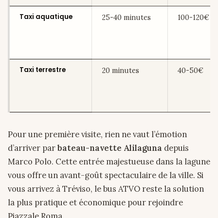
Taxi aquatique
25-40 minutes
100-120€
Taxi terrestre
20 minutes
40-50€
Pour une première visite, rien ne vaut l’émotion
d’arriver par
bateau-navette Alilaguna
depuis
Marco Polo. Cette entrée majestueuse dans la lagune
vous offre un avant-goût spectaculaire de la ville. Si
vous arrivez à Tréviso, le bus ATVO reste la solution
la plus pratique et économique pour rejoindre
Piazzale Roma.