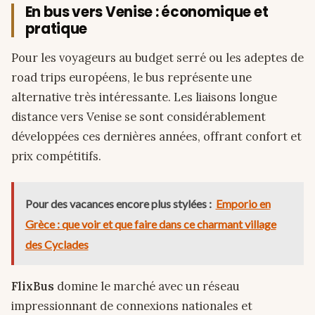
En bus vers Venise : économique et
pratique
Pour les voyageurs au budget serré ou les adeptes de
road trips européens, le bus représente une
alternative très intéressante. Les liaisons longue
distance vers Venise se sont considérablement
développées ces dernières années, offrant confort et
prix compétitifs.
Pour des vacances encore plus stylées :
Emporio en
Grèce : que voir et que faire dans ce charmant village
des Cyclades
FlixBus
domine le marché avec un réseau
impressionnant de connexions nationales et