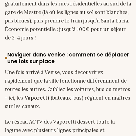
gratuitement dans les rues résidentielles au sud de la
gare de Mestre (là où les lignes au sol sont blanches,
pas bleues), puis prendre le train jusqu’à Santa Lucia.
Économie potentielle : jusqu’à 100€ pour un séjour
de 3-4 jours !
Naviguer dans Venise : comment se déplacer
une fois sur place
Une fois arrivé à Venise, vous découvrirez
rapidement que la ville fonctionne différemment de
toutes les autres. Oubliez les voitures, bus ou métros
– ici, les
Vaporetti
(bateaux-bus) règnent en maîtres
sur les canaux.
Le réseau ACTV des Vaporetti dessert toute la
lagune avec plusieurs lignes principales et