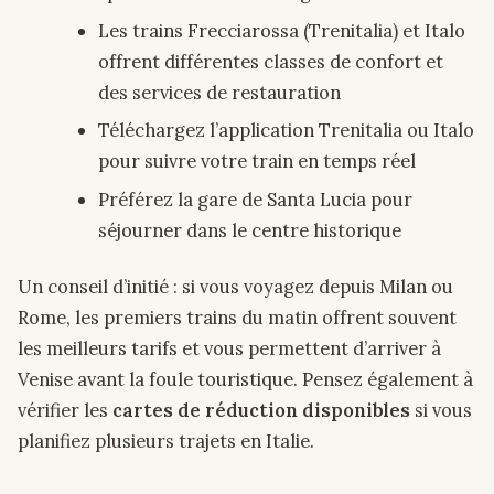
Les trains Frecciarossa (Trenitalia) et Italo
offrent différentes classes de confort et
des services de restauration
Téléchargez l’application Trenitalia ou Italo
pour suivre votre train en temps réel
Préférez la gare de Santa Lucia pour
séjourner dans le centre historique
Un conseil d’initié : si vous voyagez depuis Milan ou
Rome, les premiers trains du matin offrent souvent
les meilleurs tarifs et vous permettent d’arriver à
Venise avant la foule touristique. Pensez également à
vérifier les
cartes de réduction disponibles
si vous
planifiez plusieurs trajets en Italie.