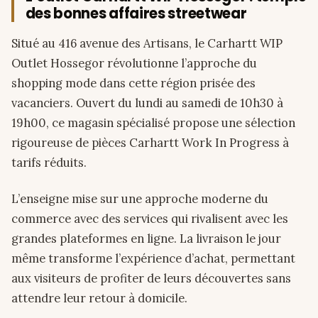
des bonnes affaires streetwear
Situé au 416 avenue des Artisans, le Carhartt WIP
Outlet Hossegor révolutionne l’approche du
shopping mode dans cette région prisée des
vacanciers. Ouvert du lundi au samedi de 10h30 à
19h00, ce magasin spécialisé propose une sélection
rigoureuse de pièces Carhartt Work In Progress à
tarifs réduits.
L’enseigne mise sur une approche moderne du
commerce avec des services qui rivalisent avec les
grandes plateformes en ligne. La livraison le jour
même transforme l’expérience d’achat, permettant
aux visiteurs de profiter de leurs découvertes sans
attendre leur retour à domicile.