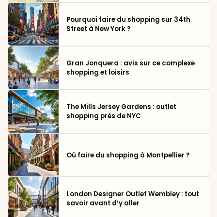
Pourquoi faire du shopping sur 34th
Street à New York ?
Gran Jonquera : avis sur ce complexe
shopping et loisirs
The Mills Jersey Gardens : outlet
shopping près de NYC
Où faire du shopping à Montpellier ?
London Designer Outlet Wembley : tout
savoir avant d’y aller