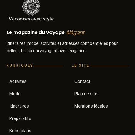
Le magazine du voyage
élégant
Itinéraires, mode, activités et adresses confidentielles pour
celles et ceux qui voyagent avec exigence.
RUBRIQUES
LE SITE
Activités
Contact
Mode
Plan de site
Itinéraires
Mentions légales
Préparatifs
Bons plans