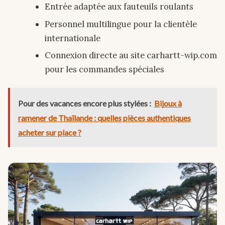
Entrée adaptée aux fauteuils roulants
Personnel multilingue pour la clientèle
internationale
Connexion directe au site carhartt-wip.com
pour les commandes spéciales
Pour des vacances encore plus stylées :
Bijoux à
ramener de Thaïlande : quelles pièces authentiques
acheter sur place ?