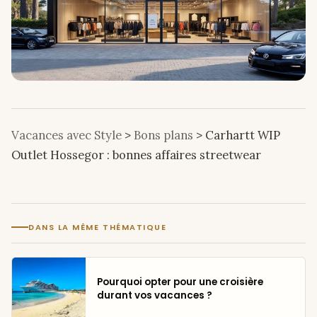
Vacances avec Style
>
Bons plans
>
Carhartt WIP
Outlet Hossegor : bonnes affaires streetwear
DANS LA MÊME THÉMATIQUE
Pourquoi opter pour une croisière
durant vos vacances ?