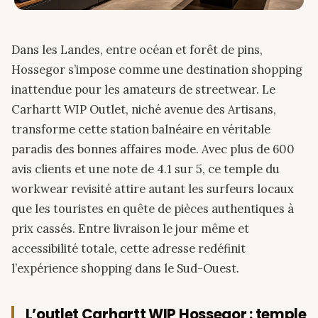
Dans les Landes, entre océan et forêt de pins,
Hossegor s’impose comme une destination shopping
inattendue pour les amateurs de streetwear. Le
Carhartt WIP Outlet, niché avenue des Artisans,
transforme cette station balnéaire en véritable
paradis des bonnes affaires mode. Avec plus de 600
avis clients et une note de 4.1 sur 5, ce temple du
workwear revisité attire autant les surfeurs locaux
que les touristes en quête de pièces authentiques à
prix cassés. Entre livraison le jour même et
accessibilité totale, cette adresse redéfinit
l’expérience shopping dans le Sud-Ouest.
L’outlet Carhartt WIP Hossegor : temple