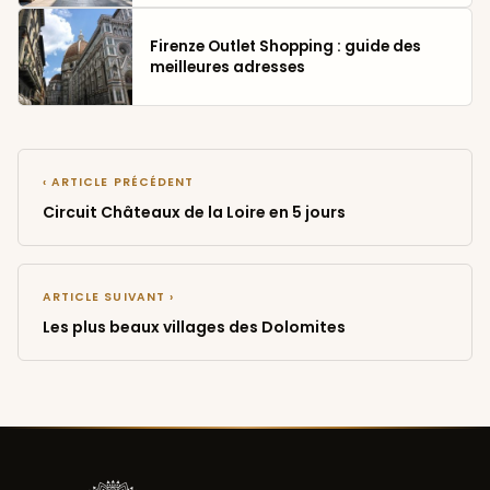
Firenze Outlet Shopping : guide des
meilleures adresses
‹ ARTICLE PRÉCÉDENT
Circuit Châteaux de la Loire en 5 jours
ARTICLE SUIVANT ›
Les plus beaux villages des Dolomites